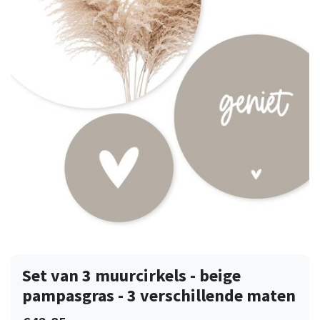
Set van 3 muurcirkels - beige
pampasgras - 3 verschillende maten