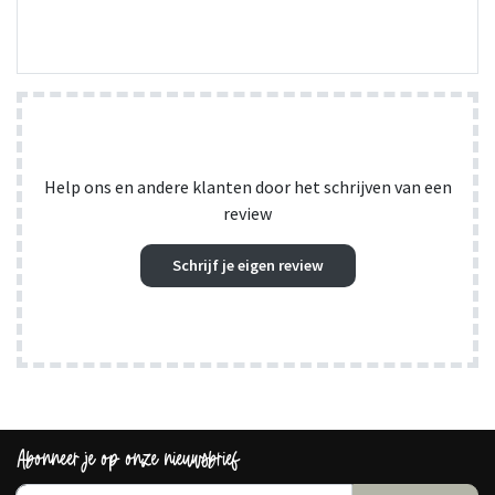
Help ons en andere klanten door het schrijven van een
review
Schrijf je eigen review
Abonneer je op onze nieuwsbrief