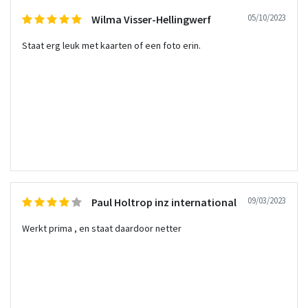
05/10/2023
Wilma Visser-Hellingwerf
Staat erg leuk met kaarten of een foto erin.
09/03/2023
Paul Holtrop inz international
Werkt prima , en staat daardoor netter