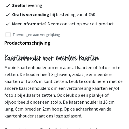
Snelle
levering
Gratis verzending
bij besteding vanaf €50
Meer informatie?
Neem contact op over dit product
Toevoegen aan vergelijking
Productomschrijving
Kaartenhouder voor meerdere kaarten
Mooie kaartenhouder om een aantal kaarten of foto's in te
zetten. De houder heeft 3 gleuven, zodat je er meerdere
kaarten of foto's in kunt zetten. Leuk te combineren met de
andere kaartenhouders om een verzameling kaarten en/of
foto's bij elkaar te zetten. Ook leuk op een plankje of
bijvoorbeeld onder een stolp. De kaartenhouder is 16 cm
lang, 6cm breed en 2cm hoog. Op de achterkant van de
kaartenhouder staat ons logo gelaserd.