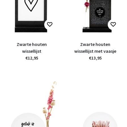
Zwarte houten
Zwarte houten
wissellijst
wissellijst met vaasje
€12,95
€13,95