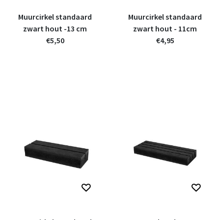
Muurcirkel standaard
Muurcirkel standaard
zwart hout -13 cm
zwart hout - 11cm
€5,50
€4,95