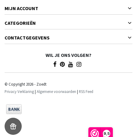
MIJN ACCOUNT
CATEGORIEËN
CONTACTGEGEVENS
WIL JE ONS VOLGEN?
© Copyright 2026 - Zoedt
Privacy Verklaring
|
Algemene voorwaarden
|
RSS Feed
9,5