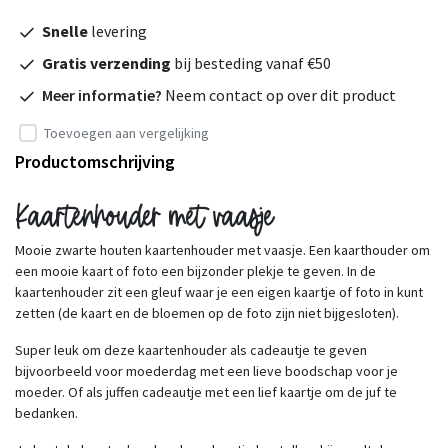
Snelle
levering
Gratis verzending
bij besteding vanaf €50
Meer informatie?
Neem contact op over dit product
Toevoegen aan vergelijking
Productomschrijving
Kaartenhouder met vaasje
Mooie zwarte houten kaartenhouder met vaasje. Een kaarthouder om
een mooie kaart of foto een bijzonder plekje te geven. In de
kaartenhouder zit een gleuf waar je een eigen kaartje of foto in kunt
zetten (de kaart en de bloemen op de foto zijn niet bijgesloten).
Super leuk om deze kaartenhouder als cadeautje te geven
bijvoorbeeld voor moederdag met een lieve boodschap voor je
moeder. Of als juffen cadeautje met een lief kaartje om de juf te
bedanken.