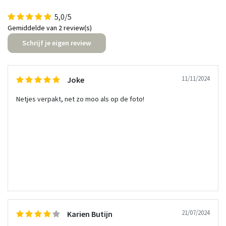
5,0/5
Gemiddelde van 2 review(s)
Schrijf je eigen review
11/11/2024
Joke
Netjes verpakt, net zo moo als op de foto!
21/07/2024
Karien Butijn