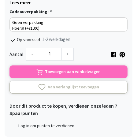
Lees meer
Cadeauverpakking:
*
1-2 werkdagen
Op voorraad
-
+
Aantal
Toevoegen aan winkelwagen
Aan verlanglijst toevoegen
Door dit product te kopen, verdienen onze leden
7
Spaarpunten
Log in om punten te verdienen