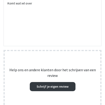
Komt wat iel over
Help ons en andere klanten door het schrijven van een
review
Schrijf je eigen review