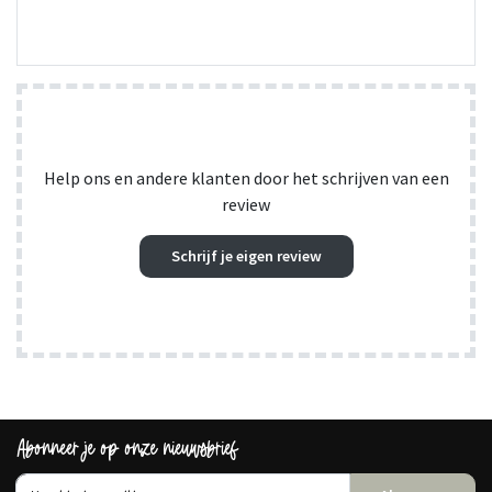
Help ons en andere klanten door het schrijven van een
review
Schrijf je eigen review
Abonneer je op onze nieuwsbrief