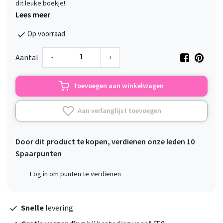
dit leuke boekje!
Lees meer
Op voorraad
-
+
Aantal
Toevoegen aan winkelwagen
Aan verlanglijst toevoegen
Door dit product te kopen, verdienen onze leden
10
Spaarpunten
Log in om punten te verdienen
Snelle
levering