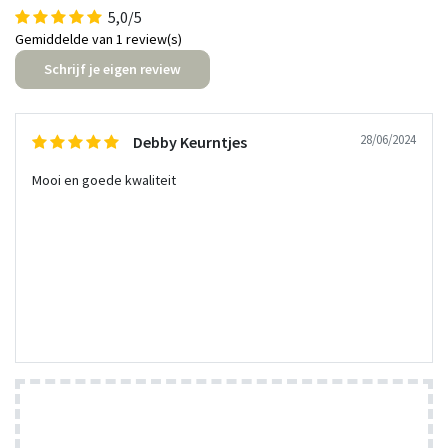
5,0/5
Gemiddelde van 1 review(s)
Schrijf je eigen review
28/06/2024
Debby Keurntjes
Mooi en goede kwaliteit