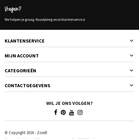
Vragen?
We helpen je graag. Raadpleeg onze klantenservice
KLANTENSERVICE
MIJN ACCOUNT
CATEGORIEËN
CONTACTGEGEVENS
WIL JE ONS VOLGEN?
© Copyright 2026 - Zoedt