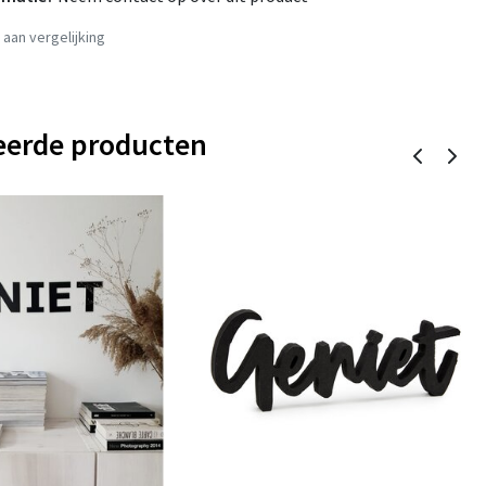
aan vergelijking
eerde producten