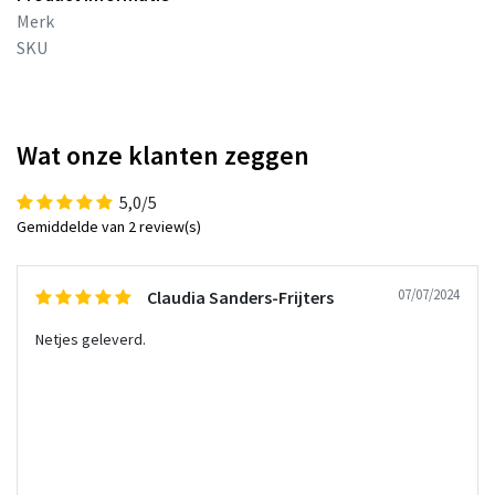
Merk
SKU
Wat onze klanten zeggen
5,0/5
Gemiddelde van 2 review(s)
07/07/2024
Claudia Sanders-Frijters
Netjes geleverd.