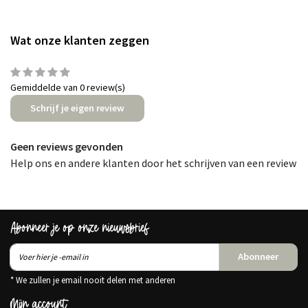
Wat onze klanten zeggen
Gemiddelde van 0 review(s)
Schrijf je eigen review
Geen reviews gevonden
Help ons en andere klanten door het schrijven van een review
Abonneer je op onze nieuwsbrief
Abonneer
* We zullen je email nooit delen met anderen
Mijn account