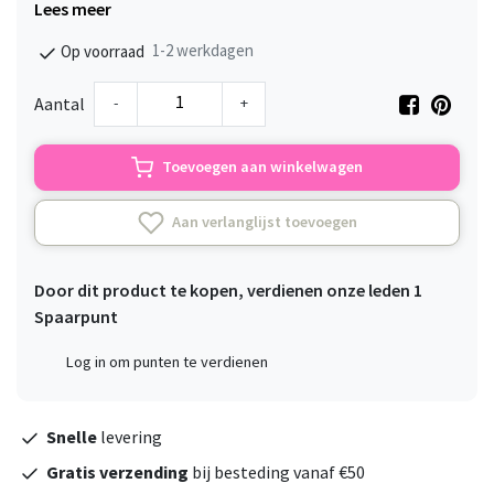
Lees meer
1-2 werkdagen
Op voorraad
-
+
Aantal
Toevoegen aan winkelwagen
Aan verlanglijst toevoegen
Door dit product te kopen, verdienen onze leden
1
Spaarpunt
Log in om punten te verdienen
Snelle
levering
Gratis verzending
bij besteding vanaf €50