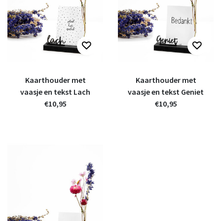
Kaarthouder met
Kaarthouder met
vaasje en tekst Lach
vaasje en tekst Geniet
€10,95
€10,95