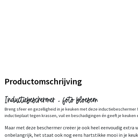
Productomschrijving
Inductiebeschermer - foto bloesem
Breng sfeer en gezelligheid in je keuken met deze inductiebeschermer
inductieplaat tegen krassen, vuil en beschadigingen én geeft je keuken een
Maar met deze beschermer creëer je ook heel eenvoudig extra w
onbelangrijk, het staat ook nog eens hartstikke mooi in je keuk