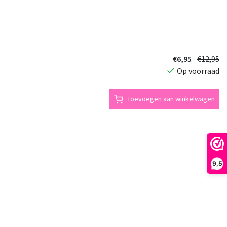
€6,95
€12,95
Op voorraad
Toevoegen aan winkelwagen
9,5