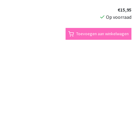
€15,95
Op voorraad
Toevoegen aan winkelwagen