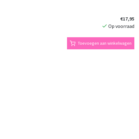
€17,95
Op voorraad
Toevoegen aan winkelwagen