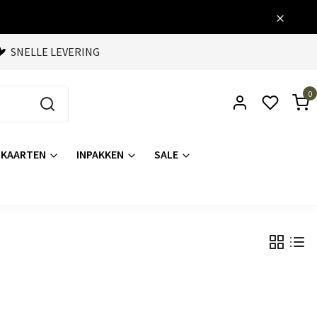
SNELLE LEVERING
0
KAARTEN
INPAKKEN
SALE