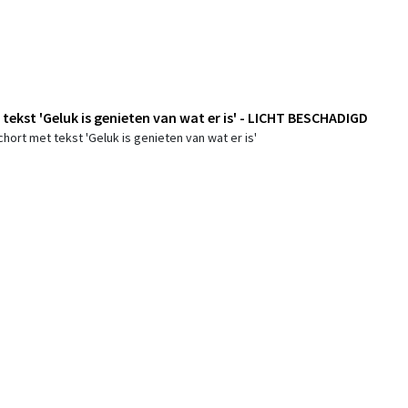
tekst 'Geluk is genieten van wat er is' - LICHT BESCHADIGD
hort met tekst 'Geluk is genieten van wat er is'