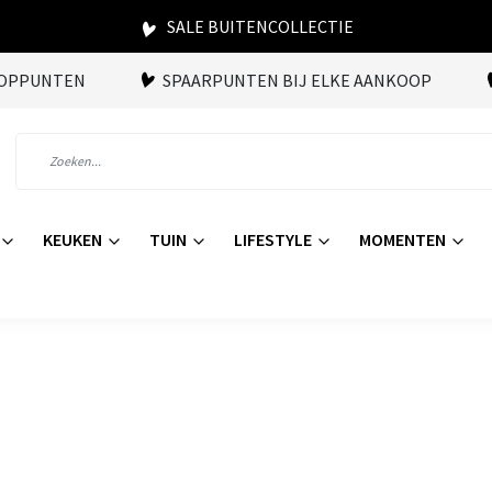
SALE BUITENCOLLECTIE
OOPPUNTEN
SPAARPUNTEN BIJ ELKE AANKOOP
KEUKEN
TUIN
LIFESTYLE
MOMENTEN