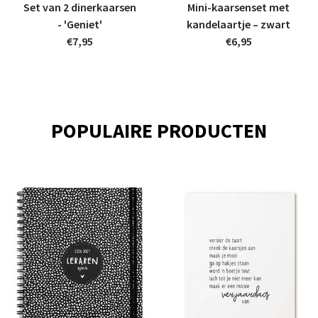
Set van 2 dinerkaarsen
Mini-kaarsenset met
- 'Geniet'
kandelaartje – zwart
€7,95
€6,95
POPULAIRE PRODUCTEN