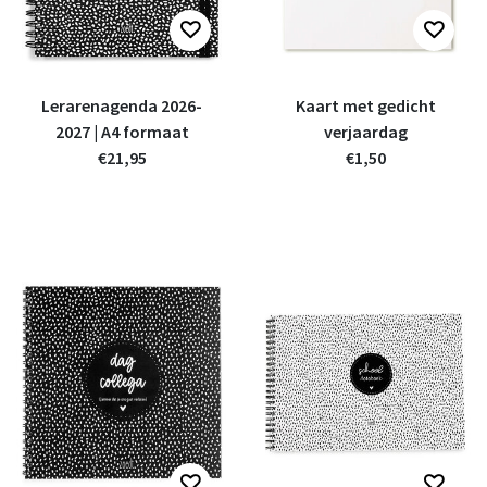
Lerarenagenda 2026-
Kaart met gedicht
2027 | A4 formaat
verjaardag
€21,95
€1,50