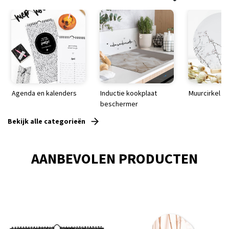
Agenda en kalenders
Inductie kookplaat
Muurcirkel
beschermer
Bekijk alle categorieën
AANBEVOLEN PRODUCTEN